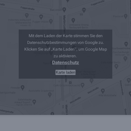
Mit dem Laden der Karte stimmen Sie den
Datenschutzbestimmungen von Google zu.
Klicken Sie auf „Karte Laden“, um Google Map
zu aktivieren.
Datenschutz
Karte laden