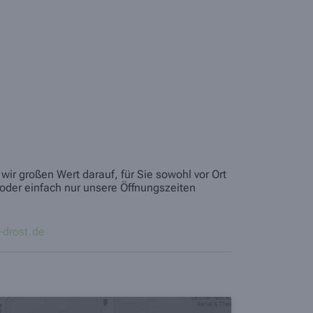
ir großen Wert darauf, für Sie sowohl vor Ort
oder einfach nur unsere Öffnungszeiten
drost.de