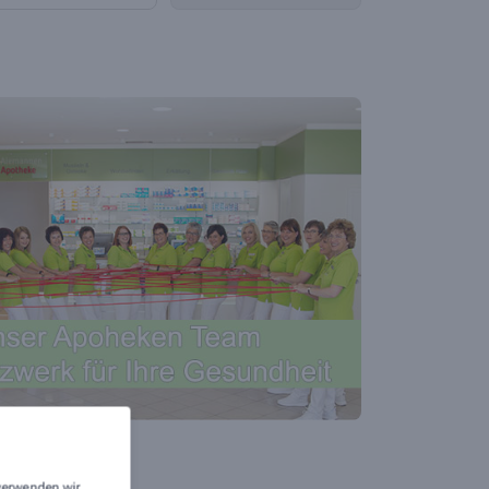
 verwenden wir