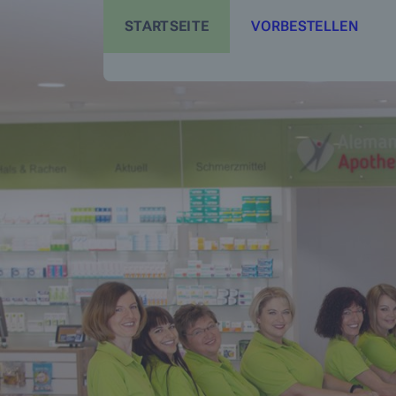
STARTSEITE
VORBESTELLEN