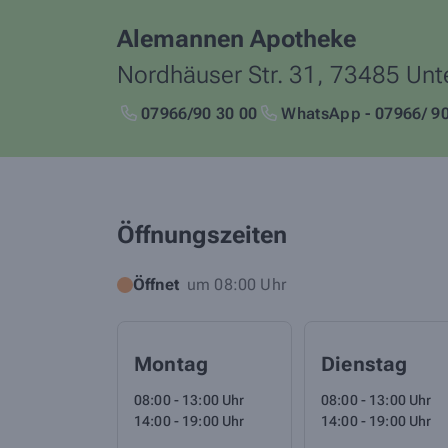
Alemannen Apotheke
Nordhäuser Str. 31,
73485
Unt
07966/90 30 00
WhatsApp - 07966/ 90
Öffnungszeiten
Öffnet
um 08:00 Uhr
Montag
Dienstag
08:00 - 13:00 Uhr
08:00 - 13:00 Uhr
14:00 - 19:00 Uhr
14:00 - 19:00 Uhr