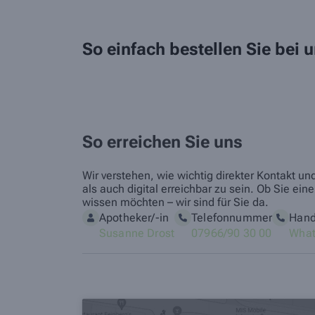
So einfach bestellen Sie bei
So erreichen Sie uns
Wir verstehen, wie wichtig direkter Kontakt u
als auch digital erreichbar zu sein. Ob Sie 
wissen möchten – wir sind für Sie da.
Apotheker/-in
Telefonnummer
Han
Susanne Drost
07966/90 30 00
What