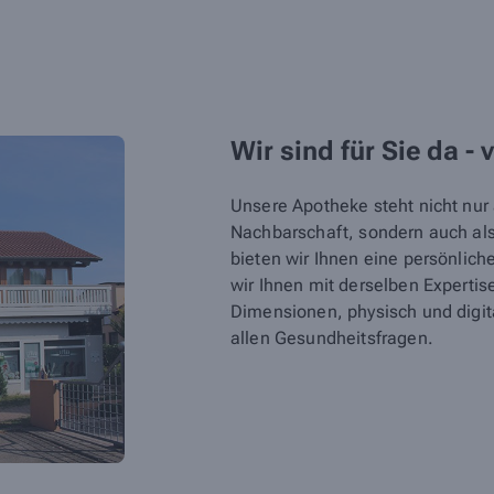
Wir sind für Sie da - 
Unsere Apotheke steht nicht nur a
Nachbarschaft, sondern auch als 
bieten wir Ihnen eine persönlic
wir Ihnen mit derselben Expertis
Dimensionen, physisch und digita
allen Gesundheitsfragen.