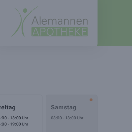
reitag
Samstag
:00 - 13:00 Uhr
08:00 - 13:00 Uhr
:00 - 19:00 Uhr