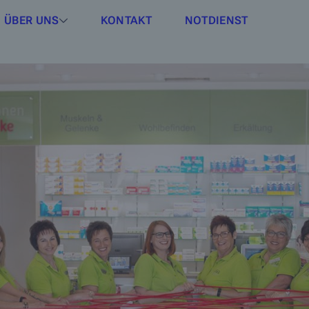
ÜBER UNS
KONTAKT
NOTDIENST